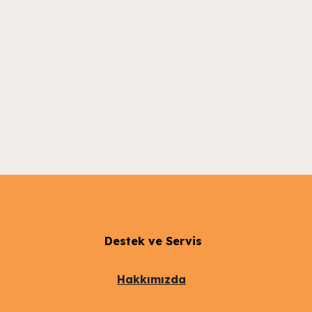
Destek ve Servis
Hakkımızda