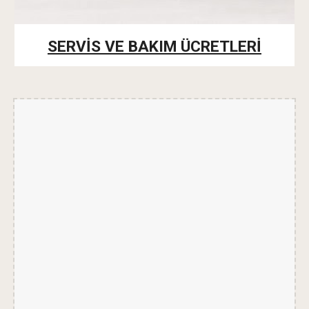
SERVİS VE BAKIM ÜCRETLERİ