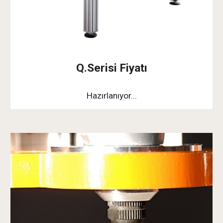
Q.Serisi Fiyatı
Hazırlanıyor...