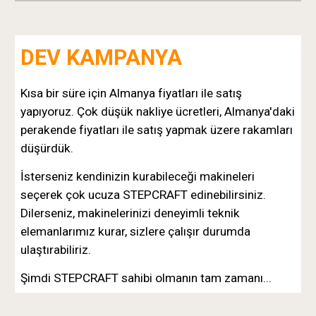
DEV KAMPANYA
Kısa bir süre için Almanya fiyatları ile satış
yapıyoruz. Çok düşük nakliye ücretleri, Almanya'daki
perakende fiyatları ile satış yapmak üzere rakamları
düşürdük.
İsterseniz kendinizin kurabileceği makineleri
seçerek çok ucuza STEPCRAFT edinebilirsiniz.
Dilerseniz, makinelerinizi deneyimli teknik
elemanlarımız kurar, sizlere çalışır durumda
ulaştırabiliriz.
Şimdi STEPCRAFT sahibi olmanın tam zamanı...