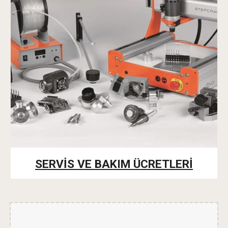
SERVİS VE BAKIM ÜCRETLERİ