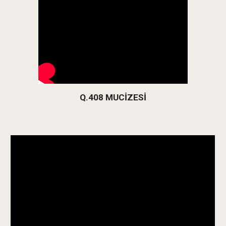
Q.408 MUCİZESİ