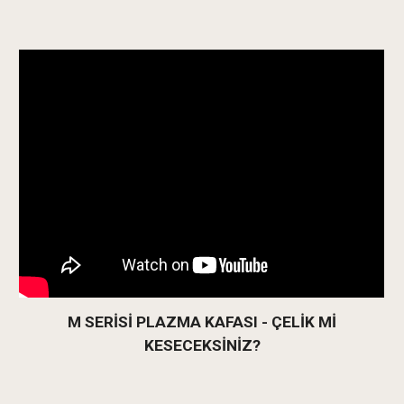
M SERİSİ PLAZMA KAFASI - ÇELİK Mİ
KESECEKSİNİZ?