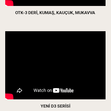
OTK-3 DERİ, KUMAŞ, KAUÇUK, MUKAVVA
YENİ D3 SERİSİ