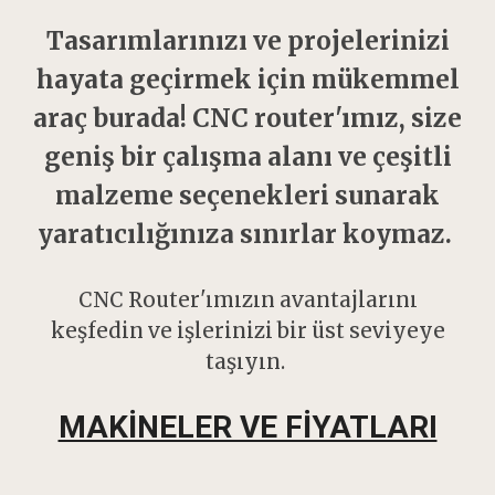
Tasarımlarınızı ve projelerinizi
hayata geçirmek için mükemmel
araç burada! CNC router'ımız, size
geniş bir çalışma alanı ve çeşitli
malzeme seçenekleri sunarak
yaratıcılığınıza sınırlar koymaz.
CNC Router'ımızın avantajlarını
keşfedin ve işlerinizi bir üst seviyeye
taşıyın.
MAKİNELER VE FİYATLARI