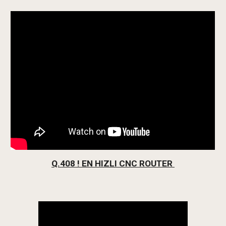
Q.408 ! EN HIZLI CNC ROUTER