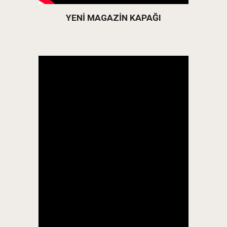
YENİ MAGAZİN KAPAĞI