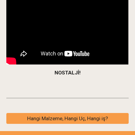
NOSTALJİ!
Hangi Malzeme, Hangi Uç, Hangi iş?