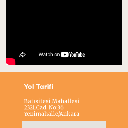
Yol Tarifi
Batısitesi Mahallesi
2321.Cad. No:36
Yenimahalle/Ankara