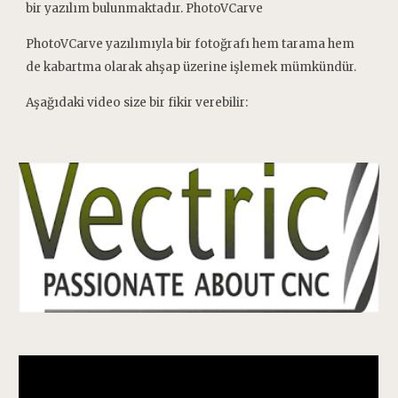
bir yazılım bulunmaktadır. PhotoVCarve
PhotoVCarve yazılımıyla bir fotoğrafı hem tarama hem
de kabartma olarak ahşap üzerine işlemek mümkündür.
Aşağıdaki video size bir fikir verebilir: