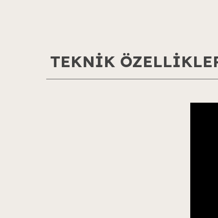
TEKNİK ÖZELLİKLE