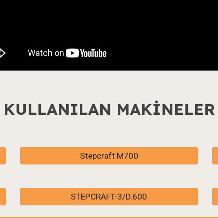
KULLANILAN MAKİNELER
Stepcraft M700
STEPCRAFT-3/D.600