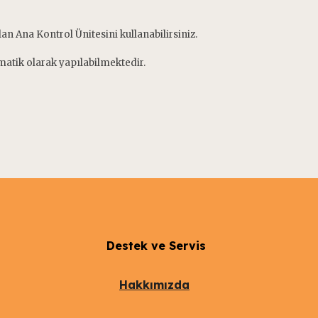
n Ana Kontrol Ünitesini kullanabilirsiniz.
omatik olarak yapılabilmektedir.
Destek ve Servis
Hakkımızda