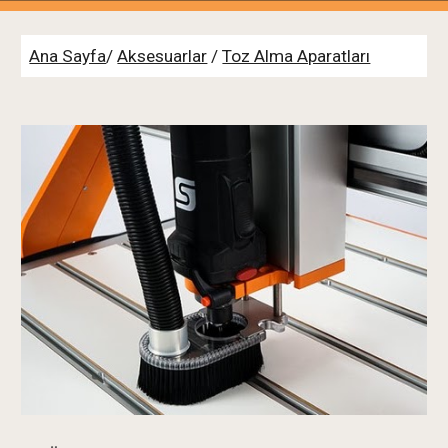
Ana Sayfa
/
Aksesuarlar
/
Toz Alma Aparatları