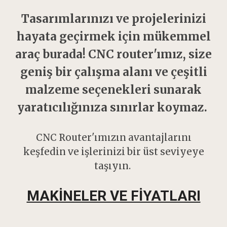
Tasarımlarınızı ve projelerinizi
hayata geçirmek için mükemmel
araç burada! CNC router'ımız, size
geniş bir çalışma alanı ve çeşitli
malzeme seçenekleri sunarak
yaratıcılığınıza sınırlar koymaz.
CNC Router'ımızın avantajlarını
keşfedin ve işlerinizi bir üst seviyeye
taşıyın.
MAKİNELER VE FİYATLARI