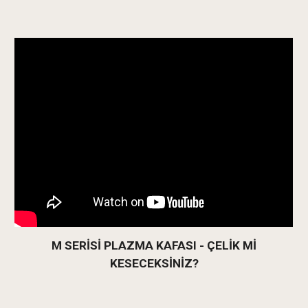
M SERİSİ PLAZMA KAFASI - ÇELİK Mİ
KESECEKSİNİZ?