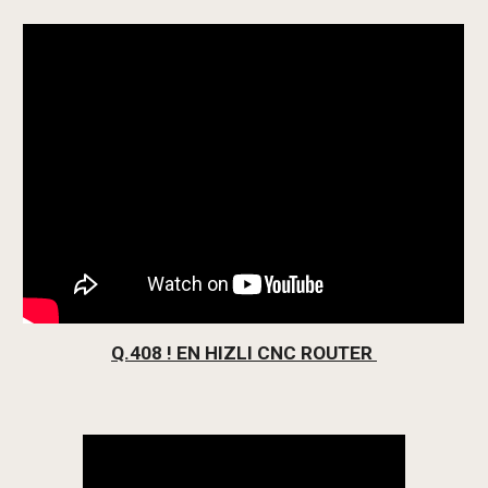
Q.408 ! EN HIZLI CNC ROUTER