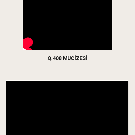
Q.408 MUCİZESİ