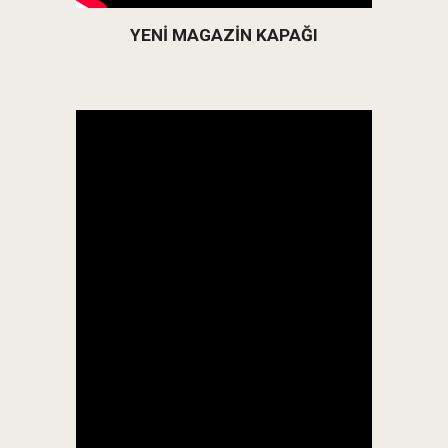
YENİ MAGAZİN KAPAĞI