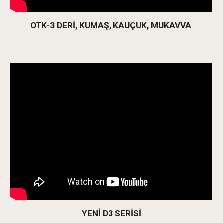
OTK-3 DERİ, KUMAŞ, KAUÇUK, MUKAVVA
YENİ D3 SERİSİ