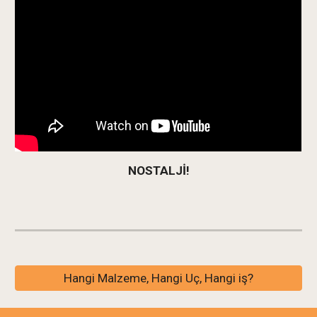
NOSTALJİ!
Hangi Malzeme, Hangi Uç, Hangi iş?